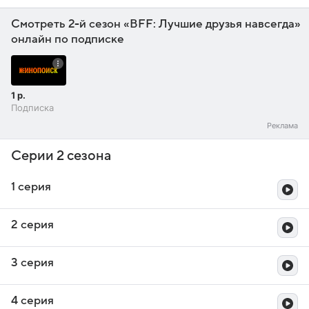
Смотреть 2-й сезон «BFF: Лучшие друзья навсегда»
онлайн по подписке
1 р.
Подписка
Серии 2 сезона
1 серия
2 серия
3 серия
4 серия