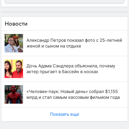
Новости
Александр Петров показал фото с 25-летней
женой и сыном на отдыхе
Дочь Адама Сэндлера объяснила, почему
актер прыгает в бассейн в носках
«Человек-паук: Новый день» собрал $1,155
млрд и стал самым кассовым фильмом года
Показать еще