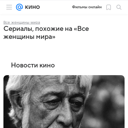
Фильмы онлайн
Все женщины мира
Сериалы, похожие на «Все
женщины мира»
Новости кино