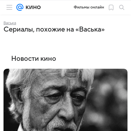
Фильмы онлайн
Васька
Сериалы, похожие на «Васька»
Новости кино