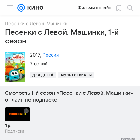
Фильмы онлайн
Песенки с Левой. Машинки
Песенки с Левой. Машинки, 1-й
сезон
2017
,
Россия
7 серий
ДЛЯ ДЕТЕЙ
МУЛЬТСЕРИАЛЫ
Смотреть 1-й сезон «Песенки с Левой. Машинки»
онлайн по подписке
1 р.
Подписка