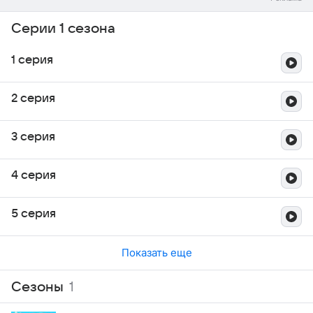
Серии 1 сезона
1 серия
2 серия
3 серия
4 серия
5 серия
Показать еще
Сезоны
1