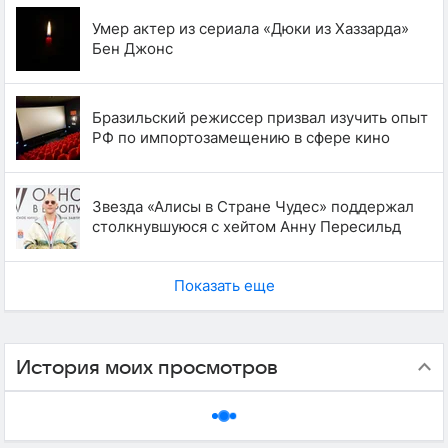
Умер актер из сериала «Дюки из Хаззарда»
Бен Джонс
Бразильский режиссер призвал изучить опыт
РФ по импортозамещению в сфере кино
Звезда «Алисы в Стране Чудес» поддержал
столкнувшуюся с хейтом Анну Пересильд
Показать еще
История моих просмотров