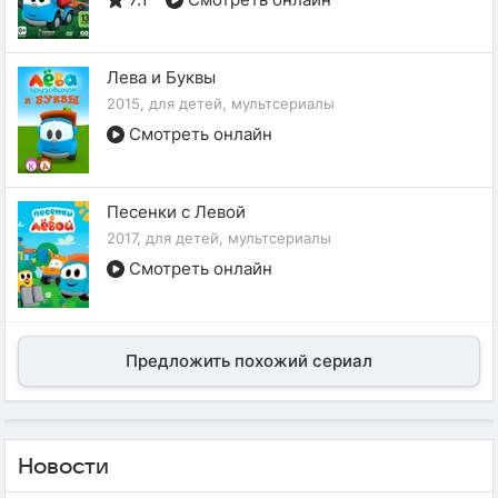
Лева и Буквы
2015, для детей, мультсериалы
Смотреть онлайн
Песенки с Левой
2017, для детей, мультсериалы
Смотреть онлайн
Предложить похожий сериал
Новости