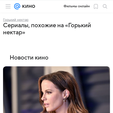
Фильмы онлайн
Горький нектар
Сериалы, похожие на «Горький
нектар»
Новости кино