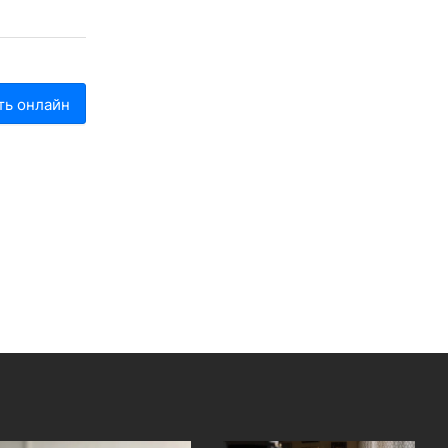
ть онлайн