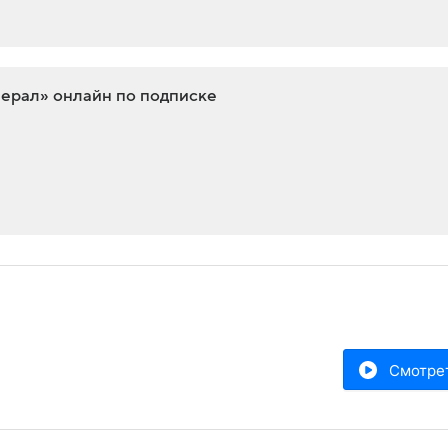
нерал» онлайн по подписке
Смотре