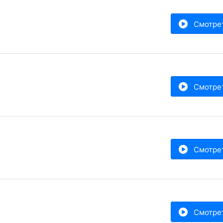
Смотре
Смотре
Смотре
Смотре