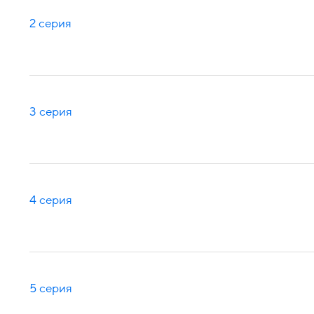
2 серия
3 серия
4 серия
5 серия