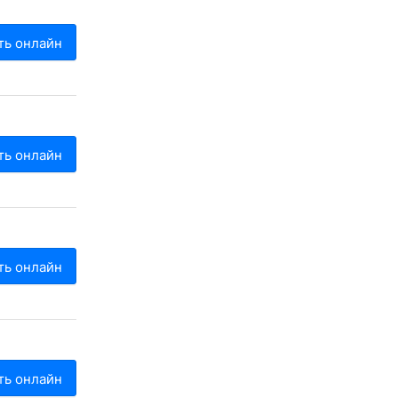
ть онлайн
ть онлайн
ть онлайн
ть онлайн