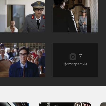
7
фотографий