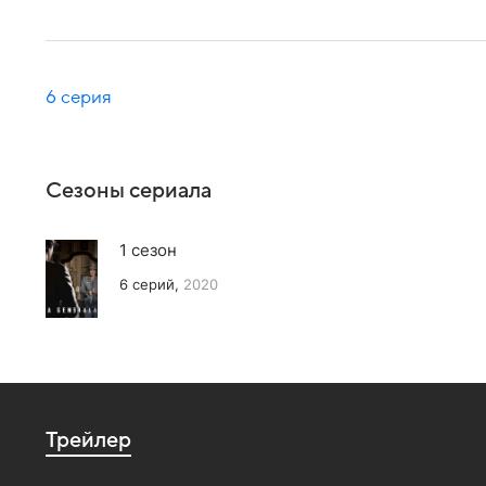
6 серия
Сезоны сериала
1 сезон
6 серий,
2020
Трейлер