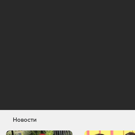
Новости