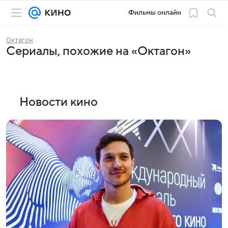
Фильмы онлайн
Октагон
Сериалы, похожие на «Октагон»
Новости кино