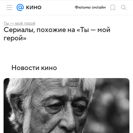
Фильмы онлайн
Ты — мой герой
Сериалы, похожие на «Ты — мой
герой»
Новости кино