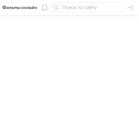
Фильмы онлайн