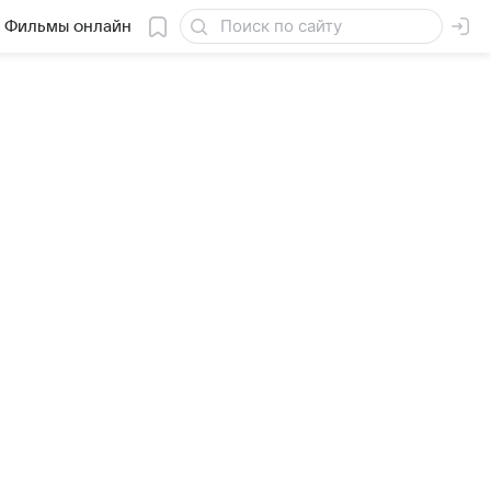
Фильмы онлайн