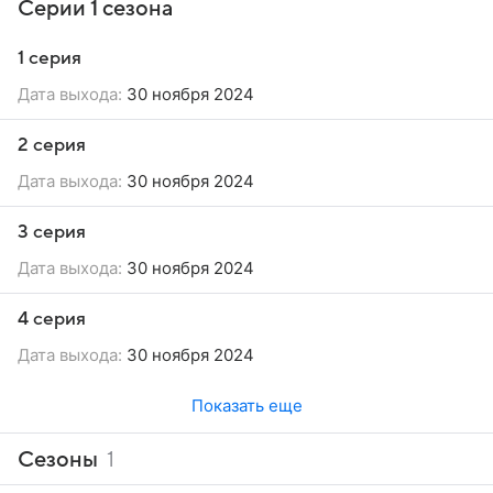
Серии 1 сезона
1 серия
Дата выхода:
30 ноября 2024
2 серия
Дата выхода:
30 ноября 2024
3 серия
Дата выхода:
30 ноября 2024
4 серия
Дата выхода:
30 ноября 2024
Показать еще
Сезоны
1