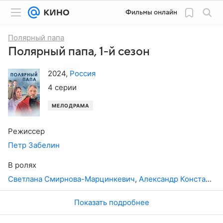
Фильмы онлайн
Полярный папа
Полярный папа, 1-й сезон
2024
,
Россия
4 серии
МЕЛОДРАМА
Режиссер
Петр Забелин
В ролях
Светлана Смирнова-Марцинкевич
,
Александр Константинов
Показать подробнее