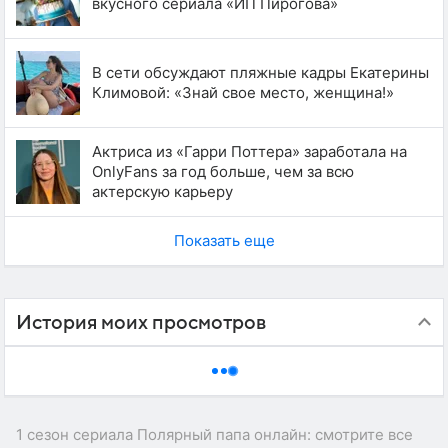
вкусного сериала «ИП Пирогова»
В сети обсуждают пляжные кадры Екатерины
Климовой: «Знай свое место, женщина!»
Актриса из «Гарри Поттера» заработала на
OnlyFans за год больше, чем за всю
актерскую карьеру
Показать еще
История моих просмотров
1 сезон сериала Полярный папа онлайн: смотрите все