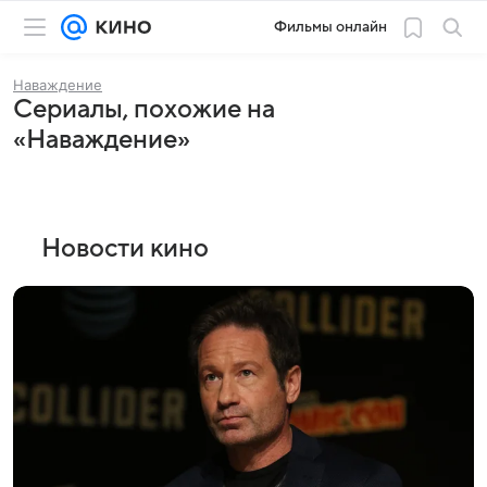
Фильмы онлайн
Наваждение
Сериалы, похожие на
«Наваждение»
Новости кино