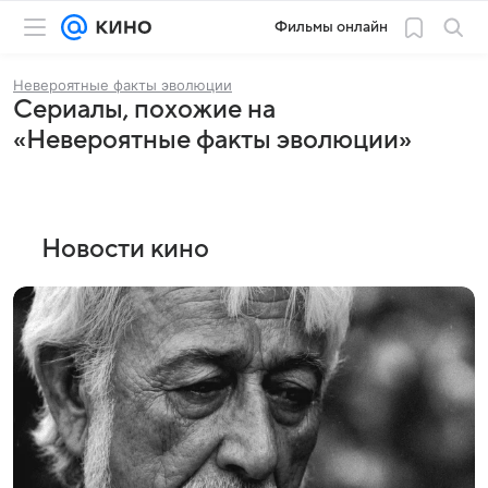
Фильмы онлайн
Невероятные факты эволюции
Сериалы, похожие на
«Невероятные факты эволюции»
Новости кино