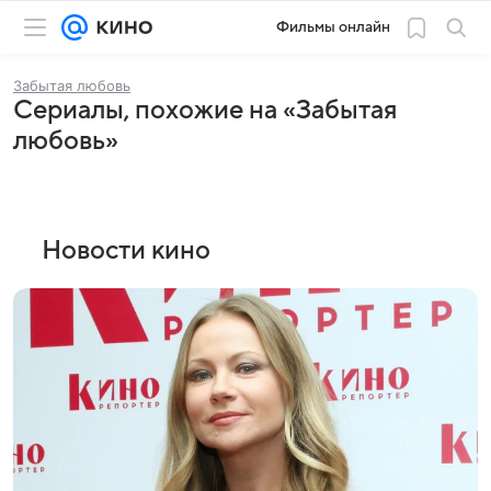
Фильмы онлайн
Забытая любовь
Сериалы, похожие на «Забытая
любовь»
Новости кино