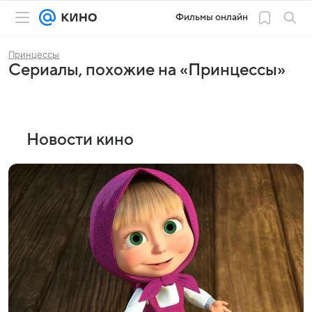
Фильмы онлайн
Принцессы
Сериалы, похожие на «Принцессы»
Новости кино