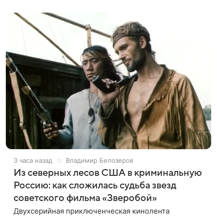
по-детски».
3 часа назад
Владимир Белозеров
Из северных лесов США в криминальную
Россию: как сложилась судьба звезд
советского фильма «Зверобой»
Двухсерийная приключенческая кинолента