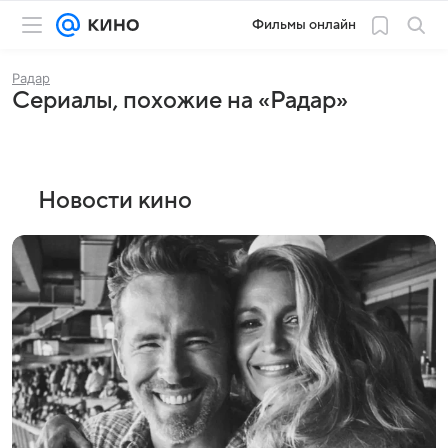
Фильмы онлайн
Радар
Сериалы, похожие на «Радар»
Новости кино