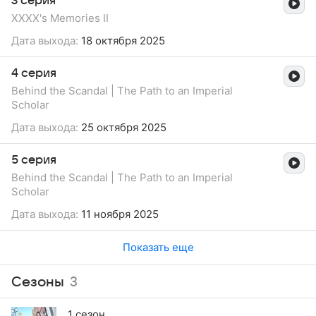
3 серия
XXXX's Memories II
Дата выхода:
18 октября 2025
4 серия
Behind the Scandal | The Path to an Imperial
Scholar
Дата выхода:
25 октября 2025
5 серия
Behind the Scandal | The Path to an Imperial
Scholar
Дата выхода:
11 ноября 2025
Показать еще
Сезоны
3
1 сезон