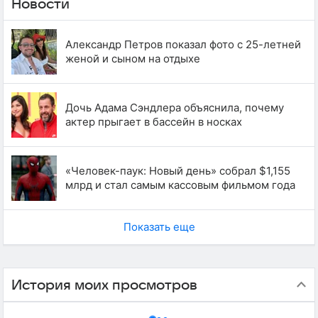
Новости
Александр Петров показал фото с 25-летней
женой и сыном на отдыхе
Дочь Адама Сэндлера объяснила, почему
актер прыгает в бассейн в носках
«Человек-паук: Новый день» собрал $1,155
млрд и стал самым кассовым фильмом года
Показать еще
История моих просмотров