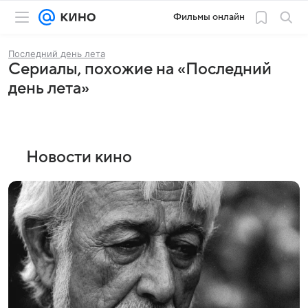
Фильмы онлайн
Последний день лета
Сериалы, похожие на «Последний
день лета»
Новости кино