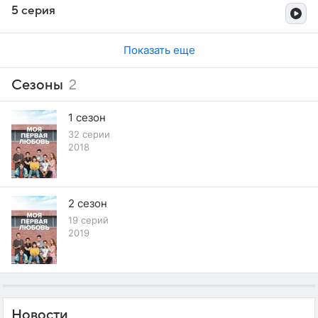
5 серия
Показать еще
Сезоны
2
1 сезон
32 серии
2018
2 сезон
19 серий
2019
Новости