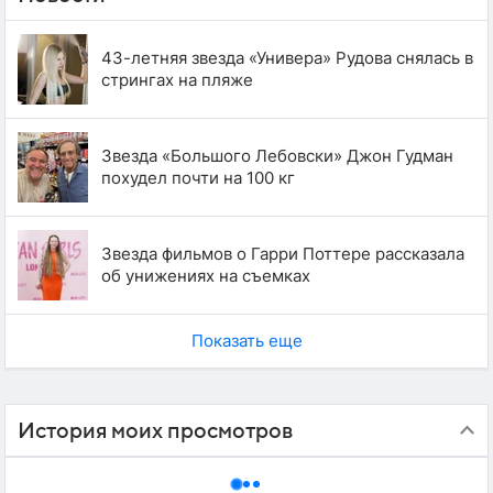
43-летняя звезда «Универа» Рудова снялась в
стрингах на пляже
Звезда «Большого Лебовски» Джон Гудман
похудел почти на 100 кг
Звезда фильмов о Гарри Поттере рассказала
об унижениях на съемках
Показать еще
История моих просмотров