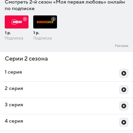
Смотреть 2-й сезон «Моя первая любовь» онлайн
по подписке
1 р.
1 р.
Подписка
Подписка
Серии 2 сезона
1 серия
2 серия
3 серия
4 серия