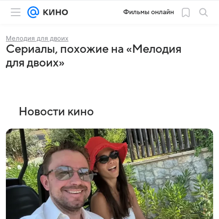
Фильмы онлайн
Мелодия для двоих
Сериалы, похожие на «Мелодия
для двоих»
Новости кино