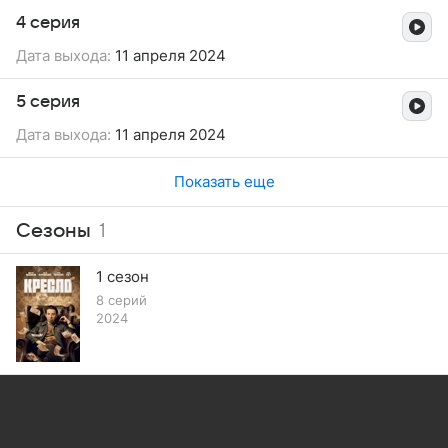
4 серия
Дата выхода:
11 апреля 2024
5 серия
Дата выхода:
11 апреля 2024
Показать еще
Сезоны
1
1 сезон
8 серий
2024