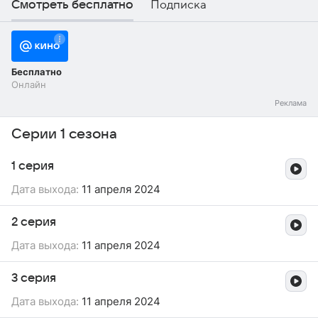
Смотреть бесплатно
Подписка
Бесплатно
Онлайн
Серии 1 сезона
1 серия
Дата выхода:
11 апреля 2024
2 серия
Дата выхода:
11 апреля 2024
3 серия
Дата выхода:
11 апреля 2024