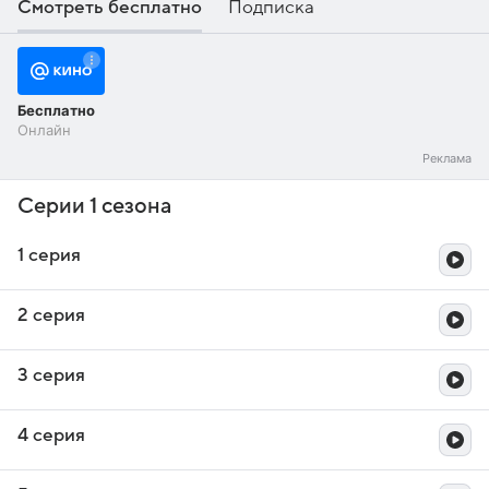
Смотреть бесплатно
Подписка
Бесплатно
Онлайн
Серии 1 сезона
1 серия
2 серия
3 серия
4 серия