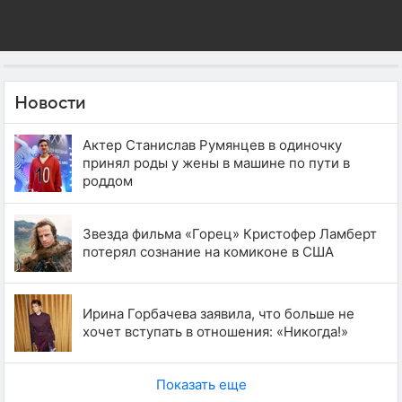
Новости
Актер Станислав Румянцев в одиночку
принял роды у жены в машине по пути в
роддом
Звезда фильма «Горец» Кристофер Ламберт
потерял сознание на комиконе в США
Ирина Горбачева заявила, что больше не
хочет вступать в отношения: «Никогда!»
Показать еще