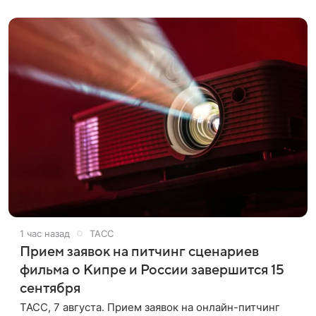
говорят
1 час назад
ТАСС
Прием заявок на питчинг сценариев
фильма о Кипре и России завершится 15
сентября
ТАСС, 7 августа. Прием заявок на онлайн-питчинг