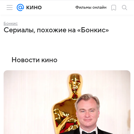
Фильмы онлайн
Бонкис
Сериалы, похожие на «Бонкис»
Новости кино