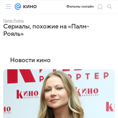
Фильмы онлайн
Палм-Рояль
Сериалы, похожие на «Палм-
Рояль»
Новости кино