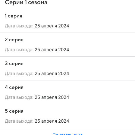
Серии 1 сезона
1 серия
Дата выхода:
25 апреля 2024
2 серия
Дата выхода:
25 апреля 2024
3 серия
Дата выхода:
25 апреля 2024
4 серия
Дата выхода:
25 апреля 2024
5 серия
Дата выхода:
25 апреля 2024