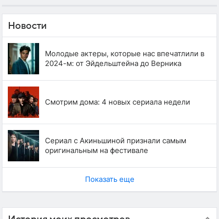
Новости
Молодые актеры, которые нас впечатлили в
2024-м: от Эйдельштейна до Верника
Смотрим дома: 4 новых сериала недели
Сериал с Акиньшиной признали самым
оригинальным на фестивале
Показать еще