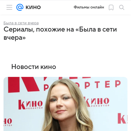
Фильмы онлайн
Была в сети вчера
Сериалы, похожие на «Была в сети
вчера»
Новости кино