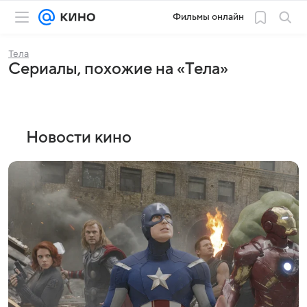
Фильмы онлайн
Тела
Сериалы, похожие на «Тела»
Новости кино