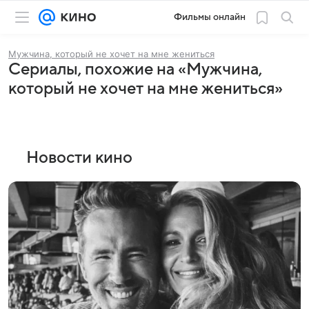
Фильмы онлайн
Мужчина, который не хочет на мне жениться
Сериалы, похожие на «Мужчина,
который не хочет на мне жениться»
Новости кино