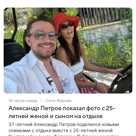
нескольких профессиях.
16 часов назад
Соня Жарова
Александр Петров показал фото с 25-
летней женой и сыном на отдыхе
37-летний Александр Петров поделился новыми
снимками с отдыха вместе с 25-летней женой