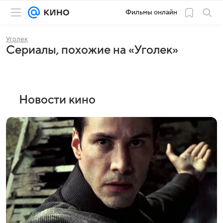
Фильмы онлайн
Уголек
Сериалы, похожие на «Уголек»
Новости кино