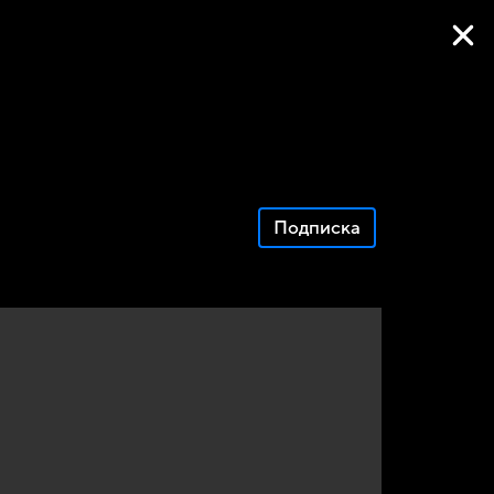
Фильмы онлайн
Подписка