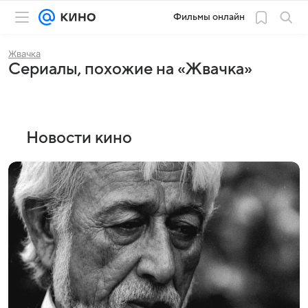
Фильмы онлайн
Жвачка
Сериалы, похожие на «Жвачка»
Новости кино