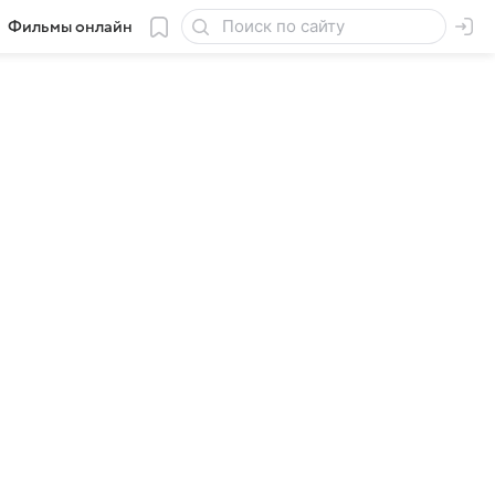
Фильмы онлайн