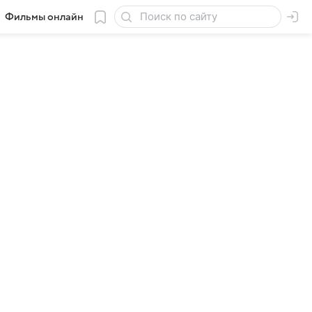
Фильмы онлайн