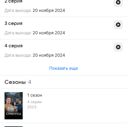
2 серия
Дата выхода:
20 ноября 2024
3 серия
Дата выхода:
20 ноября 2024
4 серия
Дата выхода:
20 ноября 2024
Показать еще
Сезоны
4
1 сезон
4 серии
2023