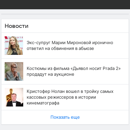
Новости
Экс-супруг Марии Мироновой иронично
ответил на обвинения в абьюзе
Костюмы из фильма «Дьявол носит Prada 2»
продадут на аукционе
Кристофер Нолан вошел в тройку самых
кассовых режиссеров в истории
кинематографа
Показать еще