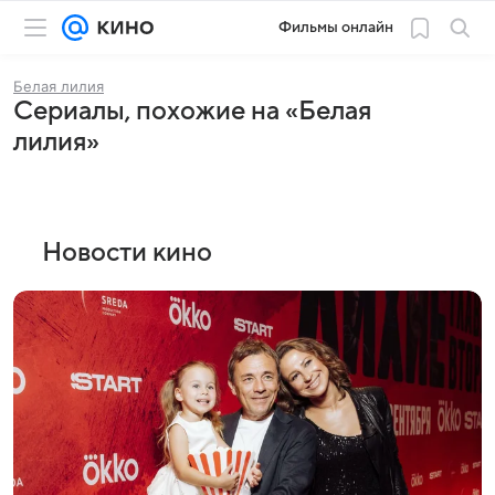
Фильмы онлайн
Белая лилия
Сериалы, похожие на «Белая
лилия»
Новости кино