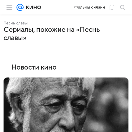
Фильмы онлайн
Песнь славы
Сериалы, похожие на «Песнь
славы»
Новости кино