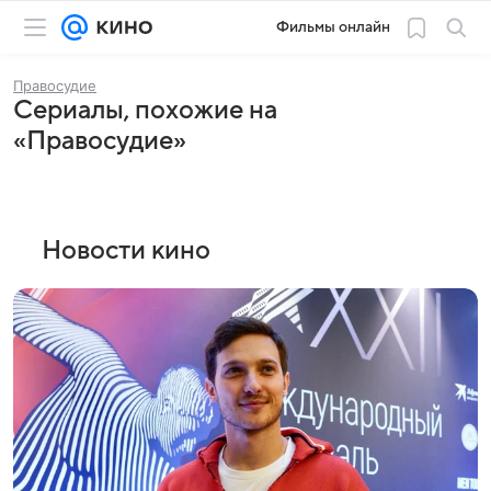
Фильмы онлайн
Правосудие
Сериалы, похожие на
«Правосудие»
Новости кино