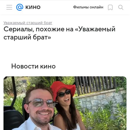
Фильмы онлайн
Уважаемый старший брат
Сериалы, похожие на «Уважаемый
старший брат»
Новости кино