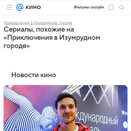
Фильмы онлайн
Приключения в Изумрудном городе
Сериалы, похожие на
«Приключения в Изумрудном
городе»
Новости кино