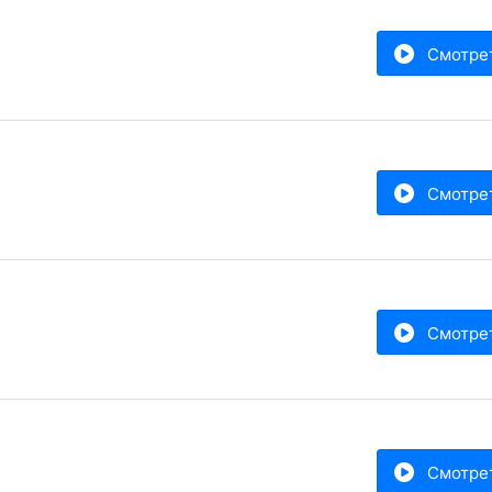
Смотре
Смотре
Смотре
Смотре