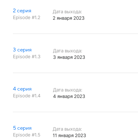
2 серия
Дата выхода:
Episode #1.2
2 января 2023
3 серия
Дата выхода:
Episode #1.3
3 января 2023
4 серия
Дата выхода:
Episode #1.4
4 января 2023
5 серия
Дата выхода:
Episode #1.5
11 января 2023