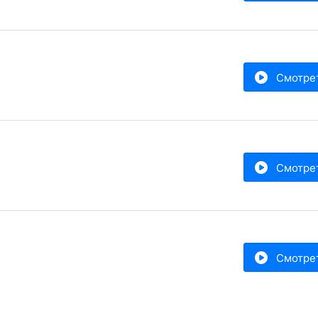
Смотре
Смотре
Смотре