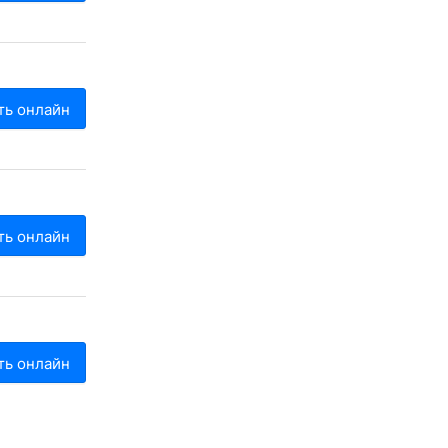
ть онлайн
ть онлайн
ть онлайн