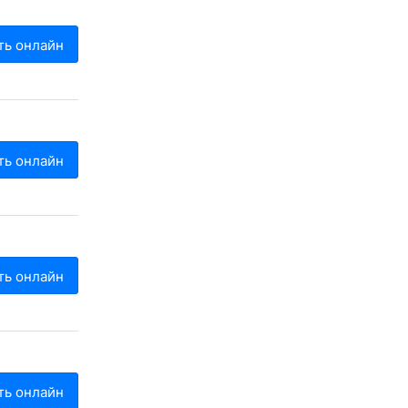
ть онлайн
ть онлайн
ть онлайн
ть онлайн