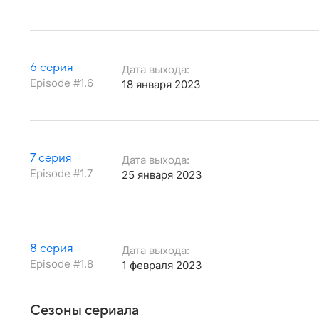
6 серия
Дата выхода:
Episode #1.6
18 января 2023
7 серия
Дата выхода:
Episode #1.7
25 января 2023
8 серия
Дата выхода:
Episode #1.8
1 февраля 2023
Сезоны сериала