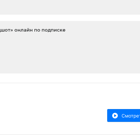
дшот» онлайн по подписке
Смотре