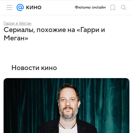
Фильмы онлайн
Гарри и Меган
Сериалы, похожие на «Гарри и
Меган»
Новости кино