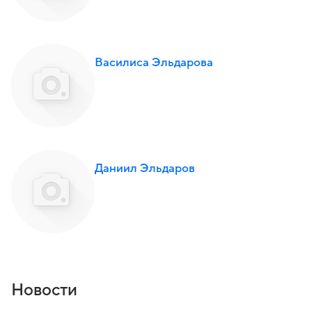
Василиса Эльдарова
Даниил Эльдаров
Новости