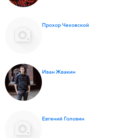
Прохор Чеховской
Иван Жвакин
Евгений Головин