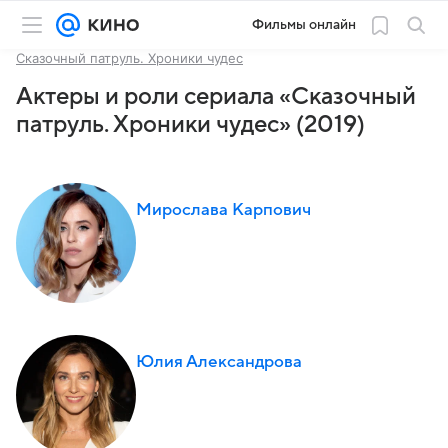
Фильмы онлайн
Сказочный патруль. Хроники чудес
Актеры и роли сериала «Сказочный
патруль. Хроники чудес» (2019)
Мирослава Карпович
Юлия Александрова