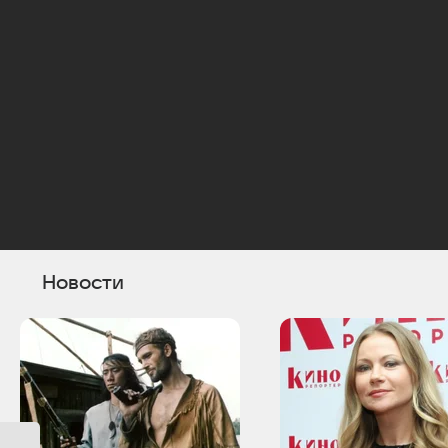
Новости