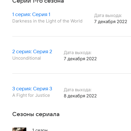
Серии 1-го сезона
1 серия: Серия 1
Дата выхода:
Darkness in the Light of the World
7 декабря 2022
2 серия: Серия 2
Дата выхода:
Unconditional
7 декабря 2022
3 серия: Серия 3
Дата выхода:
A Fight for Justice
8 декабря 2022
Сезоны сериала
1 сезон