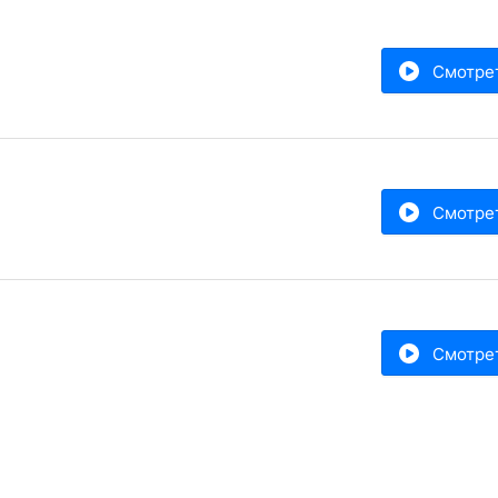
Смотре
Смотре
Смотре