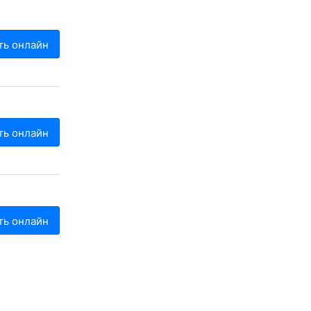
ть онлайн
ть онлайн
ть онлайн