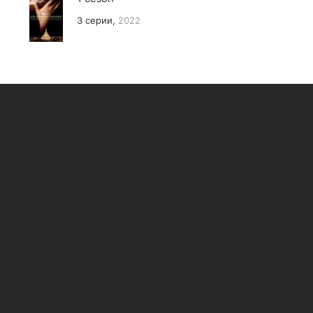
3 серии,
2022