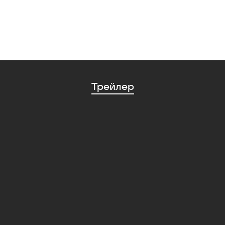
Трейлер