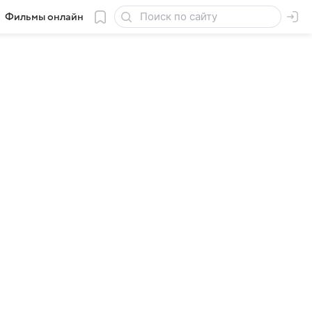
Фильмы онлайн