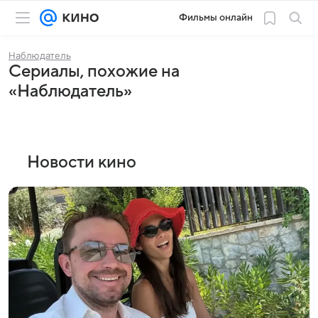
Фильмы онлайн
Наблюдатель
Сериалы, похожие на
«Наблюдатель»
Новости кино