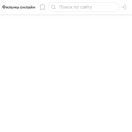
Фильмы онлайн