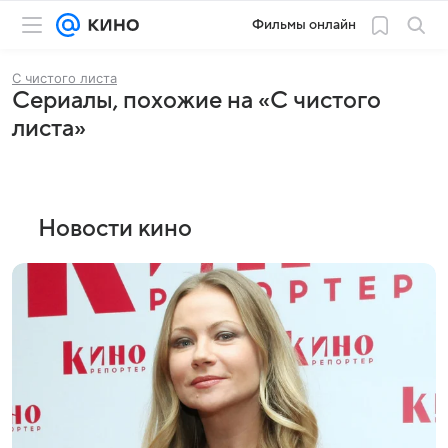
Фильмы онлайн
С чистого листа
Сериалы, похожие на «С чистого
листа»
Новости кино