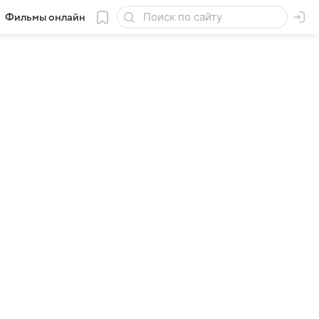
Фильмы онлайн