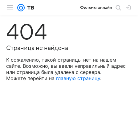
Фильмы онлайн
404
Страница не найдена
К сожалению, такой страницы нет на нашем
сайте. Возможно, вы ввели неправильный адрес
или страница была удалена с сервера.
Можете перейти на
главную страницу
.