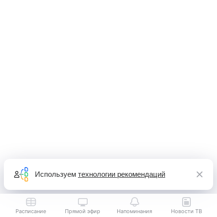
Используем
технологии рекомендаций
Расписание
Прямой эфир
Напоминания
Новости ТВ