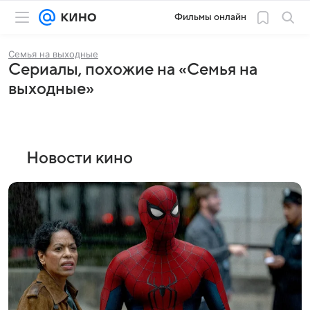
Фильмы онлайн
Семья на выходные
Сериалы, похожие на «Семья на
выходные»
Новости кино